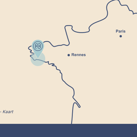
Kaart