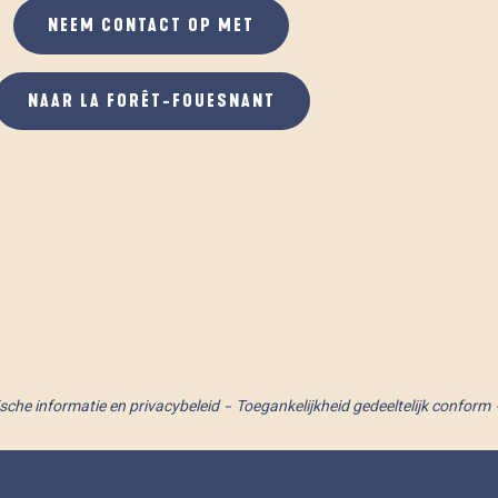
NEEM CONTACT OP MET
NAAR LA FORÊT-FOUESNANT
ische informatie en privacybeleid
Toegankelijkheid gedeeltelijk conform