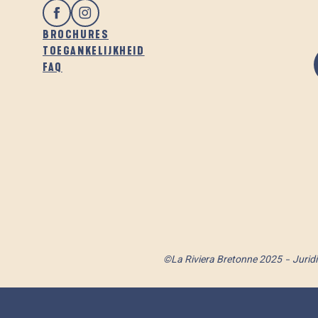
BROCHURES
TOEGANKELIJKHEID
FAQ
©La Riviera Bretonne 2025
Jurid