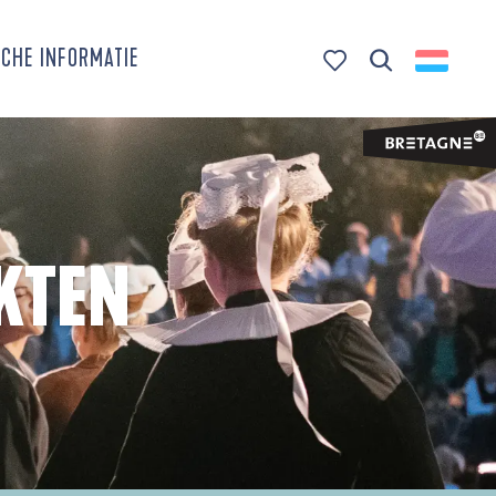
CHE INFORMATIE
Zoek op
Voir les favoris
KTEN