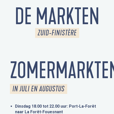
DE MARKTEN
ZUID-FINISTÈRE
ZOMERMARKTE
IN JULI EN AUGUSTUS
Dinsdag 18.00 tot 22.00 uur: Port-La-Forêt
naar La Forêt-Fouesnant