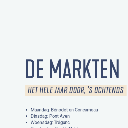
DE MARKTEN
HET HELE JAAR DOOR, 'S OCHTENDS
Maandag: Bénodet en Concarneau
Dinsdag: Pont Aven
Woensdag: Trégunc