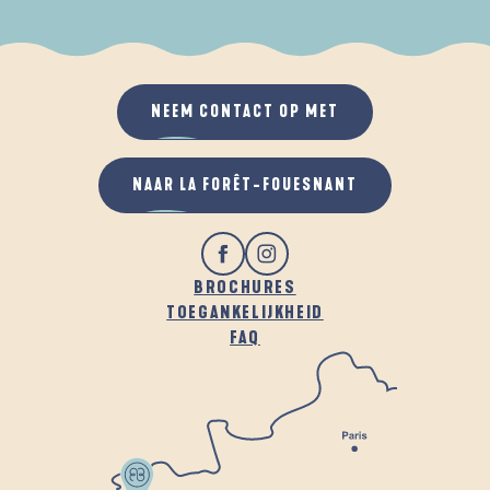
ALS HET REGENT
IN DE FRISSE LUCHT
NEEM CONTACT OP MET
NAAR LA FORÊT-FOUESNANT
BROCHURES
TOEGANKELIJKHEID
FAQ