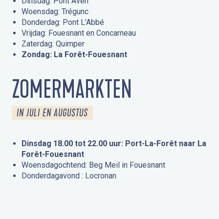
Dinsdag: Pont Aven
Woensdag: Trégunc
Donderdag: Pont L’Abbé
Vrijdag: Fouesnant en Concarneau
Zaterdag: Quimper
Zondag: La Forêt-Fouesnant
ZOMERMARKTEN
IN JULI EN AUGUSTUS
Dinsdag 18.00 tot 22.00 uur: Port-La-Forêt naar La
Forêt-Fouesnant
Woensdagochtend: Beg Meil in Fouesnant
Donderdagavond : Locronan