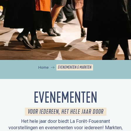
EVENEMENTEN & MARKTEN
Home
EVENEMENTEN
VOOR IEDEREEN, HET HELE JAAR DOOR
Het hele jaar door biedt La Forêt-Fouesnant
voorstellingen en evenementen voor iedereen! Markten,