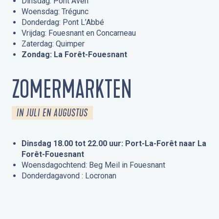
Dinsdag: Pont Aven
Woensdag: Trégunc
Donderdag: Pont L’Abbé
Vrijdag: Fouesnant en Concarneau
Zaterdag: Quimper
Zondag: La Forêt-Fouesnant
ZOMERMARKTEN
IN JULI EN AUGUSTUS
Dinsdag 18.00 tot 22.00 uur: Port-La-Forêt naar La
Forêt-Fouesnant
Woensdagochtend: Beg Meil in Fouesnant
Donderdagavond : Locronan