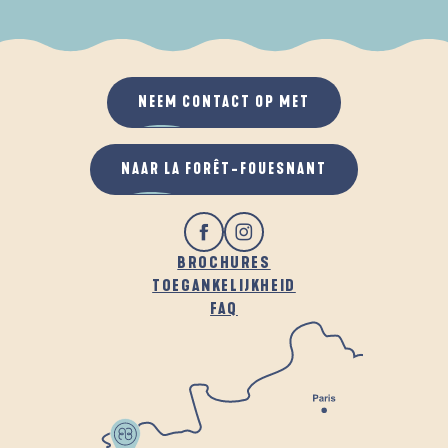
ALS HET REGENT
IN DE FRISSE LUCHT
NEEM CONTACT OP MET
NAAR LA FORÊT-FOUESNANT
BROCHURES
TOEGANKELIJKHEID
FAQ