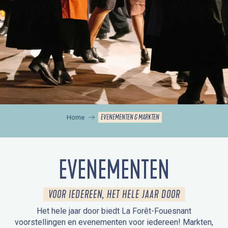
EVENEMENTEN & MARKTEN
Home
EVENEMENTEN
VOOR IEDEREEN, HET HELE JAAR DOOR
Het hele jaar door biedt La Forêt-Fouesnant
voorstellingen en evenementen voor iedereen! Markten,