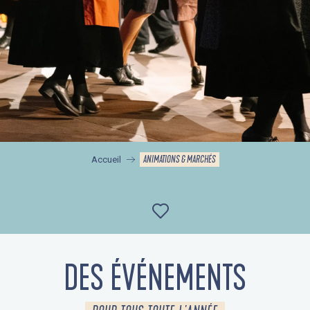
ANIMATIONS & MARCHÉS
Accueil
Ajouter aux favor
DES ÉVÉNEMENTS