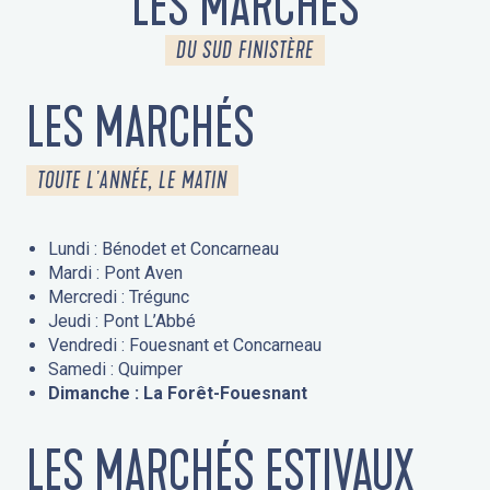
LES MARCHÉS
DU SUD FINISTÈRE
LES MARCHÉS
TOUTE L'ANNÉE, LE MATIN
Lundi : Bénodet et Concarneau
Mardi : Pont Aven
Mercredi : Trégunc
Jeudi : Pont L’Abbé
Vendredi : Fouesnant et Concarneau
Samedi : Quimper
Dimanche : La Forêt-Fouesnant
LES MARCHÉS ESTIVAUX