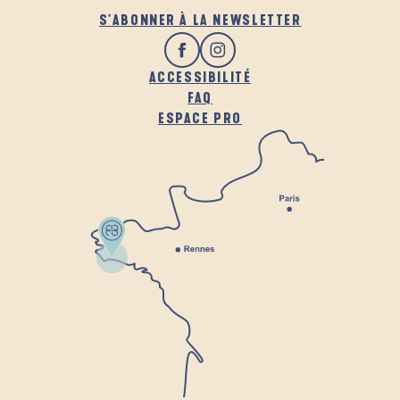
S'ABONNER À LA NEWSLETTER
ACCESSIBILITÉ
FAQ
ESPACE PRO