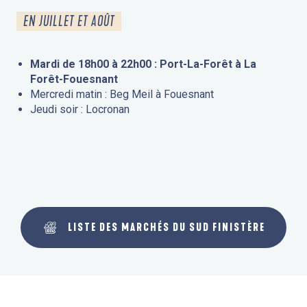
EN JUILLET ET AOÛT
Mardi de 18h00 à 22h00 : Port-La-Forêt à La
Forêt-Fouesnant
Mercredi matin : Beg Meil à Fouesnant
Jeudi soir : Locronan
LISTE DES MARCHÉS DU SUD FINISTÈRE