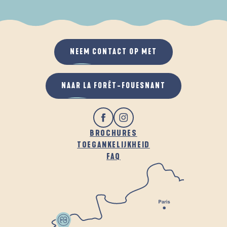
ALS HET REGENT
IN DE FRISSE LUCHT
NEEM CONTACT OP MET
NAAR LA FORÊT-FOUESNANT
BROCHURES
TOEGANKELIJKHEID
FAQ