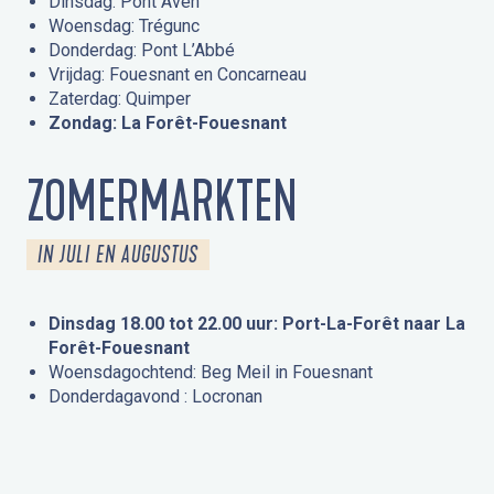
Dinsdag: Pont Aven
Woensdag: Trégunc
Donderdag: Pont L’Abbé
Vrijdag: Fouesnant en Concarneau
Zaterdag: Quimper
Zondag: La Forêt-Fouesnant
ZOMERMARKTEN
IN JULI EN AUGUSTUS
Dinsdag 18.00 tot 22.00 uur: Port-La-Forêt naar La
Forêt-Fouesnant
Woensdagochtend: Beg Meil in Fouesnant
Donderdagavond : Locronan