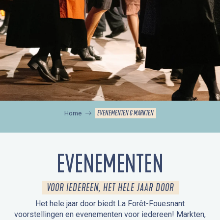
EVENEMENTEN & MARKTEN
Home
EVENEMENTEN
VOOR IEDEREEN, HET HELE JAAR DOOR
Het hele jaar door biedt La Forêt-Fouesnant
voorstellingen en evenementen voor iedereen! Markten,