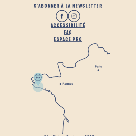
S'ABONNER À LA NEWSLETTER
ACCESSIBILITÉ
FAQ
ESPACE PRO