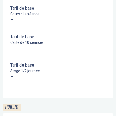
Tarif de base
Cours • La séance
—
Tarif de base
Carte de 10 séances
—
Tarif de base
Stage 1/2 journée
—
PUBLIC