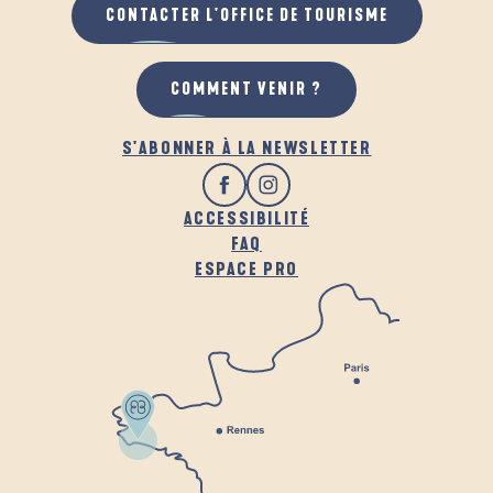
CONTACTER L'OFFICE DE TOURISME
COMMENT VENIR ?
S'ABONNER À LA NEWSLETTER
ACCESSIBILITÉ
FAQ
ESPACE PRO