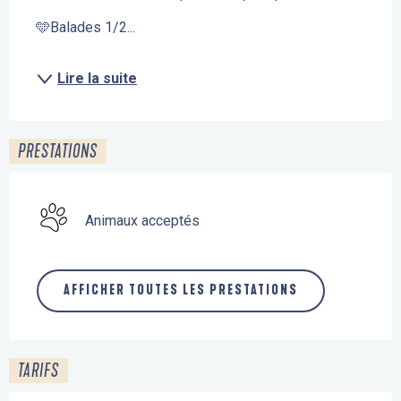
🩵Balades 1/2...
Lire la suite
PRESTATIONS
Animaux acceptés
AFFICHER TOUTES LES PRESTATIONS
TARIFS