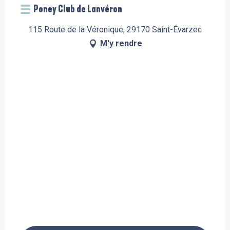
Poney Club de Lanvéron
115 Route de la Véronique, 29170 Saint-Évarzec
M'y rendre