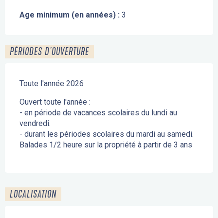
Age minimum (en années) :
3
PÉRIODES D'OUVERTURE
Toute l'année 2026
Ouvert toute l'année :
- en période de vacances scolaires du lundi au
vendredi.
- durant les périodes scolaires du mardi au samedi.
Balades 1/2 heure sur la propriété à partir de 3 ans
LOCALISATION