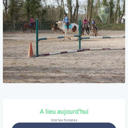
Ouverture et coordonnées
A lieu aujourd'hui
Voir les horaires