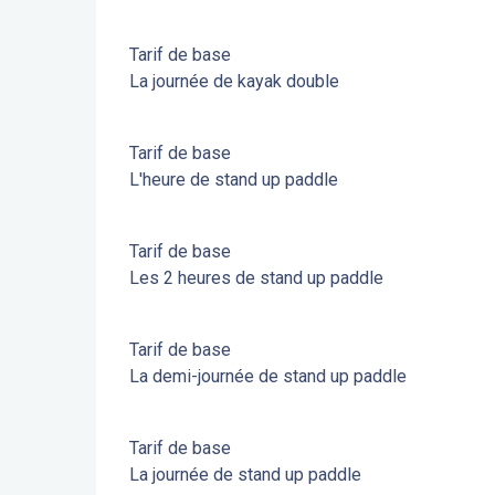
Tarif de base
La journée de kayak double
Tarif de base
L'heure de stand up paddle
Tarif de base
Les 2 heures de stand up paddle
Tarif de base
La demi-journée de stand up paddle
Tarif de base
La journée de stand up paddle