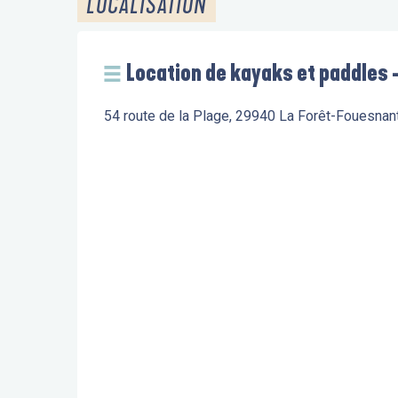
LOCALISATION
Location de kayaks et paddles 
54 route de la Plage, 29940 La Forêt-Fouesnan