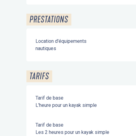
PRESTATIONS
Location d'équipements
nautiques
TARIFS
Tarif de base
L'heure pour un kayak simple
Tarif de base
Les 2 heures pour un kayak simple