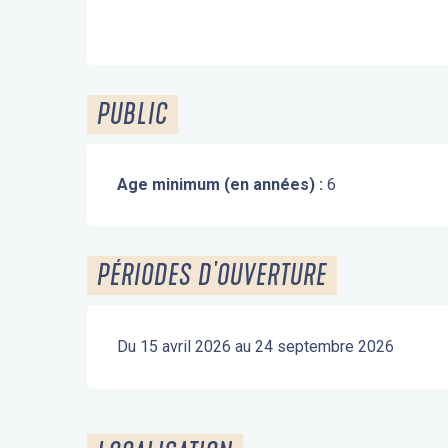
PUBLIC
Age minimum (en années) :
6
PÉRIODES D'OUVERTURE
Du 15 avril 2026 au 24 septembre 2026