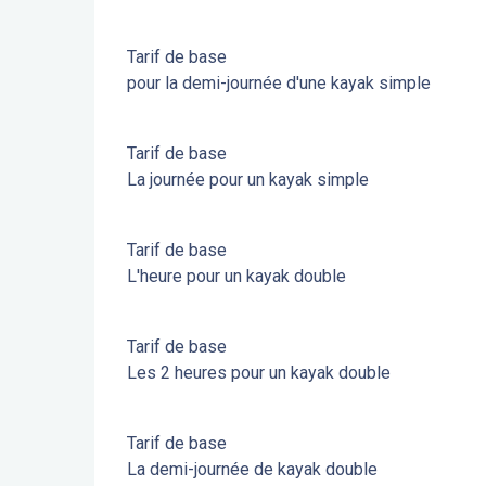
Tarif de base
pour la demi-journée d'une kayak simple
Tarif de base
La journée pour un kayak simple
Tarif de base
L'heure pour un kayak double
Tarif de base
Les 2 heures pour un kayak double
Tarif de base
La demi-journée de kayak double