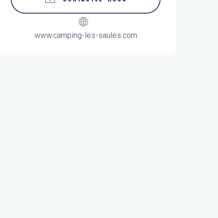
www.camping-les-saules.com