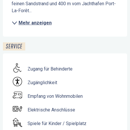
feinen Sandstrand und 400 m vom Jachthafen Port-
La-Forêt...
Mehr anzeigen
SERVICE
Zugang für Behinderte
Zugänglichkeit
Empfang von Wohnmobilen
Elektrische Anschlüsse
Spiele für Kinder / Spielplatz