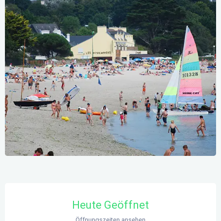
Öffnungszeiten & Kontaktdaten
Heute Geöffnet
Öffnungszeiten ansehen