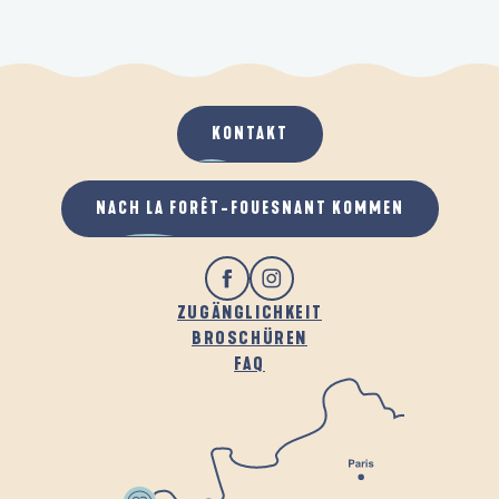
KONTAKT
NACH LA FORÊT-FOUESNANT KOMMEN
ZUGÄNGLICHKEIT
BROSCHÜREN
FAQ