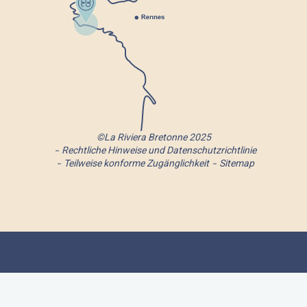
©La Riviera Bretonne 2025
Rechtliche Hinweise und Datenschutzrichtlinie
Teilweise konforme Zugänglichkeit
Sitemap