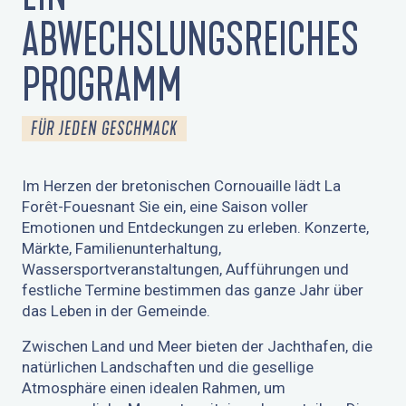
ABWECHSLUNGSREICHES
PROGRAMM
FÜR JEDEN GESCHMACK
Im Herzen der bretonischen Cornouaille lädt La
Forêt-Fouesnant Sie ein, eine Saison voller
Emotionen und Entdeckungen zu erleben. Konzerte,
Märkte, Familienunterhaltung,
Wassersportveranstaltungen, Aufführungen und
festliche Termine bestimmen das ganze Jahr über
das Leben in der Gemeinde.
Zwischen Land und Meer bieten der Jachthafen, die
natürlichen Landschaften und die gesellige
Atmosphäre einen idealen Rahmen, um