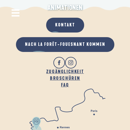
ANIMATIONEN
KONTAKT
NACH LA FORÊT-FOUESNANT KOMMEN
ZUGÄNGLICHKEIT
BROSCHÜREN
FAQ