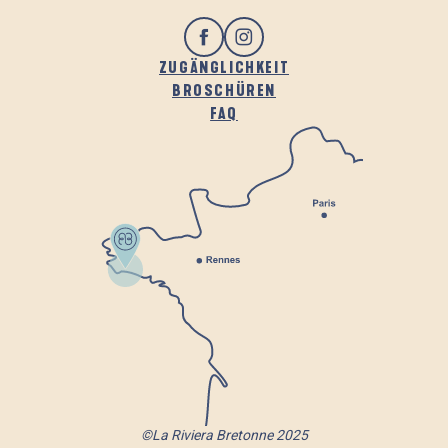
ZUGÄNGLICHKEIT
BROSCHÜREN
FAQ
©La Riviera Bretonne 2025