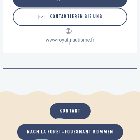
KONTAKTIEREN SIE UNS
www.royal-nautisme.fr
KONTAKT
NACH LA FORÊT-FOUESNANT KOMMEN