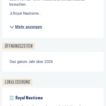
besuchen.
⚓Royal Nautisme...
Mehr anzeigen
ÖFFNUNGSZEITEN
Das ganze Jahr über 2026
LOKALISIERUNG
Royal Nautisme