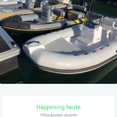
Öffnungszeiten & Kontaktdaten
Happening heute
Öffnungszeiten ansehen