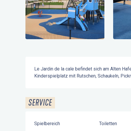
Beschreibung
Le Jardin de la cale befindet sich am Alten Haf
Kinderspielplatz mit Rutschen, Schaukeln, Pick
SERVICE
Spielbereich
Toiletten