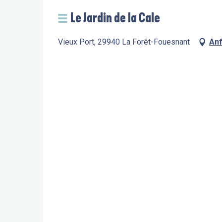
Le Jardin de la Cale
Vieux Port, 29940 La Forêt-Fouesnant
Anf