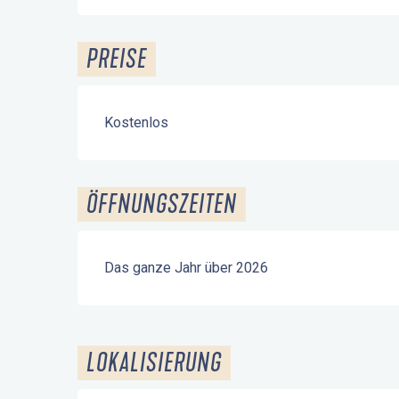
PREISE
Kostenlos
ÖFFNUNGSZEITEN
Das ganze Jahr über 2026
LOKALISIERUNG