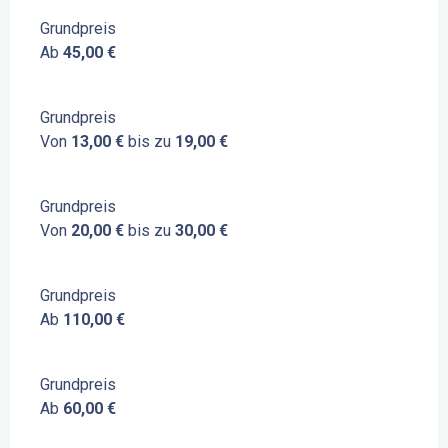
Grundpreis
Ab
45,00 €
Grundpreis
Von
13,00 €
bis zu
19,00 €
Grundpreis
Von
20,00 €
bis zu
30,00 €
Grundpreis
Ab
110,00 €
Grundpreis
Ab
60,00 €