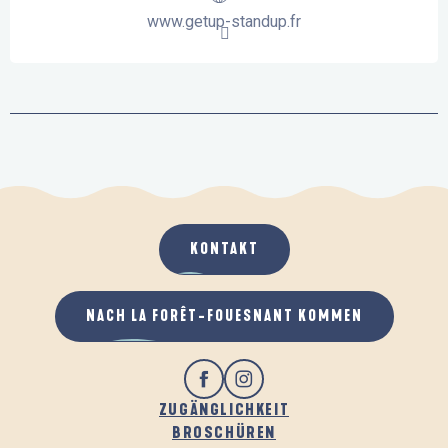
www.getup-standup.fr
KONTAKT
NACH LA FORÊT-FOUESNANT KOMMEN
ZUGÄNGLICHKEIT
BROSCHÜREN