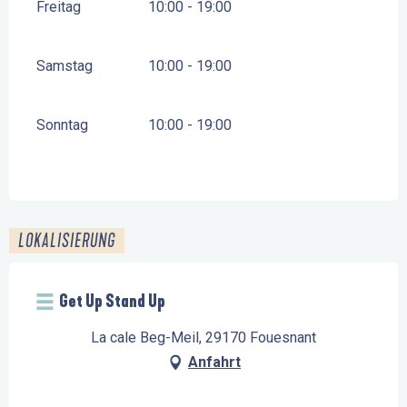
Freitag
10:00 - 19:00
Samstag
10:00 - 19:00
Sonntag
10:00 - 19:00
LOKALISIERUNG
Get Up Stand Up
La cale Beg-Meil, 29170 Fouesnant
Anfahrt