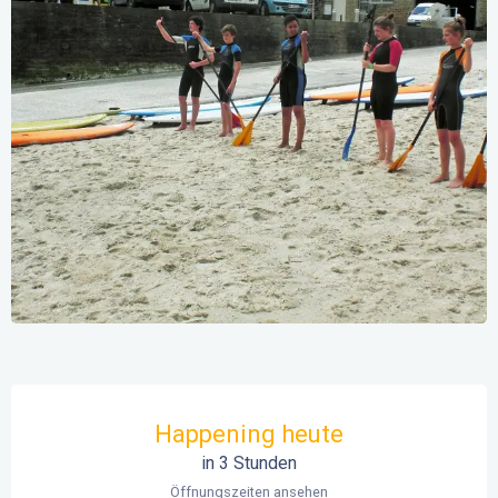
Öffnungszeiten & Kontaktdaten
Happening heute
in 3 Stunden
Öffnungszeiten ansehen