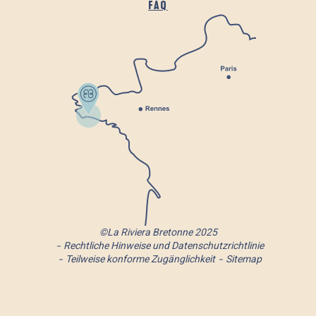
FAQ
©La Riviera Bretonne 2025
Rechtliche Hinweise und Datenschutzrichtlinie
Teilweise konforme Zugänglichkeit
Sitemap