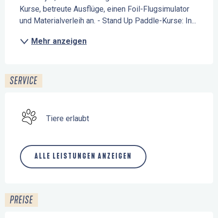
Kurse, betreute Ausflüge, einen Foil-Flugsimulator 
und Materialverleih an. - Stand Up Paddle-Kurse: In...
Mehr anzeigen
SERVICE
Tiere erlaubt
ALLE LEISTUNGEN ANZEIGEN
PREISE