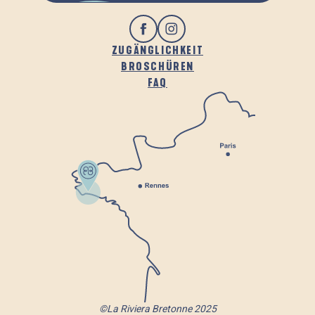
ZUGÄNGLICHKEIT
BROSCHÜREN
FAQ
©La Riviera Bretonne 2025