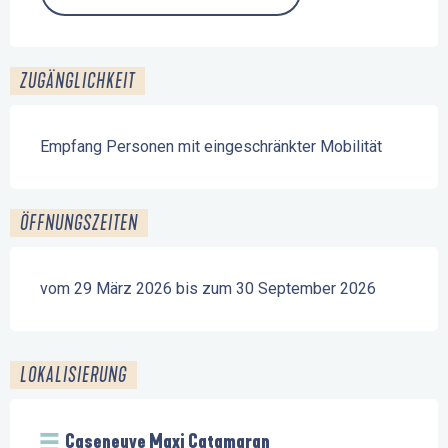
ZUGÄNGLICHKEIT
Empfang Personen mit eingeschränkter Mobilität
ÖFFNUNGSZEITEN
vom 29 März 2026 bis zum 30 September 2026
LOKALISIERUNG
Caseneuve Maxi Catamaran