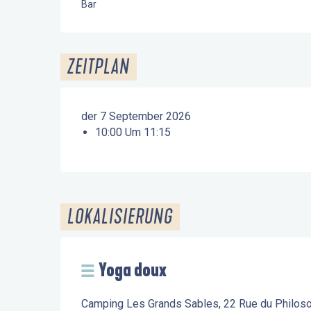
Bar
ZEITPLAN
der 7 September 2026
10:00 Um 11:15
LOKALISIERUNG
Yoga doux
Camping Les Grands Sables, 22 Rue du Philoso