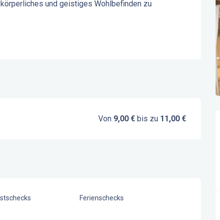
körperliches und geistiges Wohlbefinden zu 
Von
9,00 €
bis zu
11,00 €
stschecks
Ferienschecks