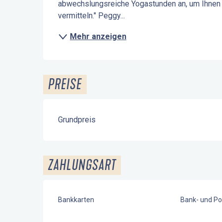
abwechslungsreiche Yogastunden an, um Ihnen 
vermitteln." Peggy...
Mehr anzeigen
PREISE
Grundpreis
ZAHLUNGSART
Bankkarten
Bank- und Po