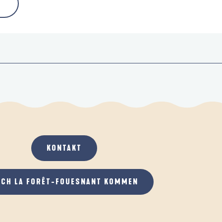
KONTAKT
ACH LA FORÊT-FOUESNANT KOMMEN