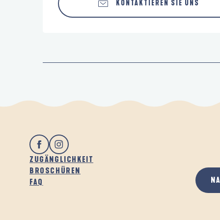
KONTAKTIEREN SIE UNS
ZUGÄNGLICHKEIT
BROSCHÜREN
N
FAQ