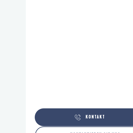
KONTAKT