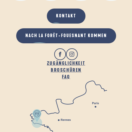
KONTAKT
NACH LA FORÊT-FOUESNANT KOMMEN
ZUGÄNGLICHKEIT
BROSCHÜREN
FAQ