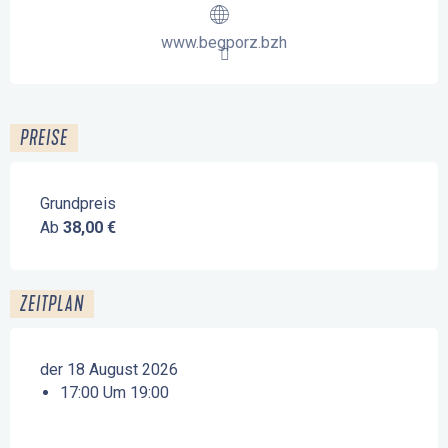
www.begporz.bzh
PREISE
Grundpreis
Ab
38,00 €
ZEITPLAN
der 18 August 2026
17:00 Um 19:00