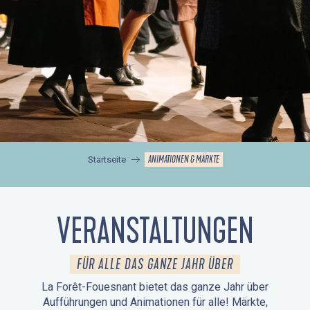
ANIMATIONEN & MÄRKTE
Startseite
VERANSTALTUNGEN
FÜR ALLE DAS GANZE JAHR ÜBER
La Forêt-Fouesnant bietet das ganze Jahr über
Aufführungen und Animationen für alle! Märkte,