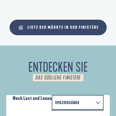
LISTE DER MÄRKTE IN SUD FINISTÈRE
ENTDECKEN SIE
DAS SÜDLICHE FINISTÈRE
Nach Lust und Laune
SPAZIERGÄNGE