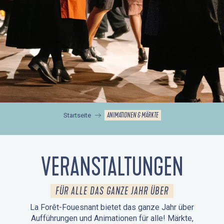
ANIMATIONEN & MÄRKTE
Startseite
VERANSTALTUNGEN
FÜR ALLE DAS GANZE JAHR ÜBER
La Forêt-Fouesnant bietet das ganze Jahr über
Aufführungen und Animationen für alle! Märkte,