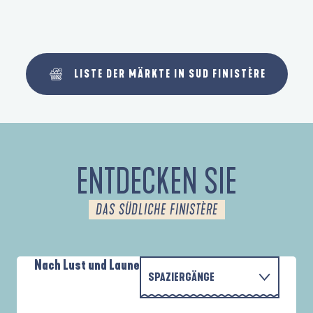
LISTE DER MÄRKTE IN SUD FINISTÈRE
ENTDECKEN SIE
DAS SÜDLICHE FINISTÈRE
Nach Lust und Laune
SPAZIERGÄNGE
PARCOURS D'INTERPRÉTATION DE L'ANSE