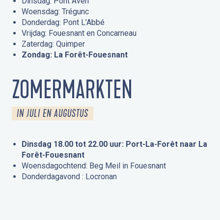
Dinsdag: Pont Aven
Woensdag: Trégunc
Donderdag: Pont L’Abbé
Vrijdag: Fouesnant en Concarneau
Zaterdag: Quimper
Zondag: La Forêt-Fouesnant
ZOMERMARKTEN
IN JULI EN AUGUSTUS
Dinsdag 18.00 tot 22.00 uur: Port-La-Forêt naar La
Forêt-Fouesnant
Woensdagochtend: Beg Meil in Fouesnant
Donderdagavond : Locronan