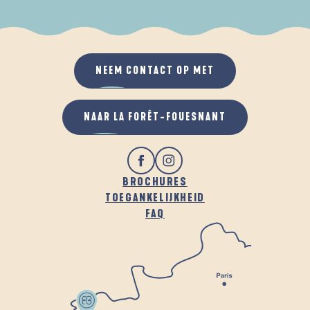
ALS HET REGENT
IN DE FRISSE LUCHT
NEEM CONTACT OP MET
NAAR LA FORÊT-FOUESNANT
BROCHURES
TOEGANKELIJKHEID
FAQ