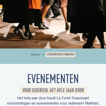
EVENEMENTEN & MARKTEN
Home
EVENEMENTEN
VOOR IEDEREEN, HET HELE JAAR DOOR
Het hele jaar door biedt La Forêt-Fouesnant
voorstellingen en evenementen voor iedereen! Markten,