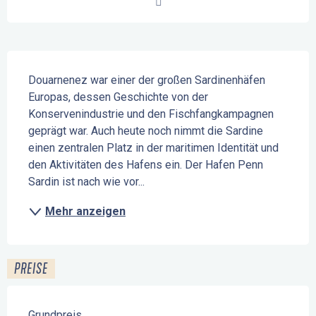
Beschreibung
Douarnenez war einer der großen Sardinenhäfen 
Europas, dessen Geschichte von der 
Konservenindustrie und den Fischfangkampagnen 
geprägt war. Auch heute noch nimmt die Sardine 
einen zentralen Platz in der maritimen Identität und 
den Aktivitäten des Hafens ein. Der Hafen Penn 
Sardin ist nach wie vor...
Mehr anzeigen
PREISE
Grundpreis