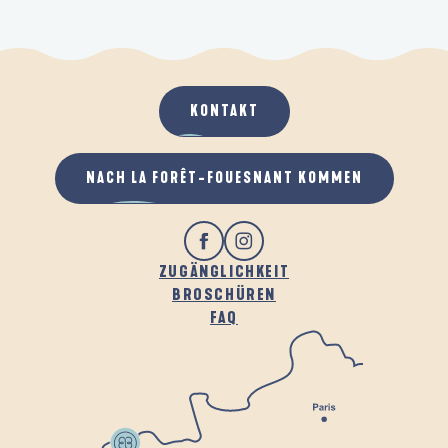
KONTAKT
NACH LA FORÊT-FOUESNANT KOMMEN
ZUGÄNGLICHKEIT
BROSCHÜREN
FAQ