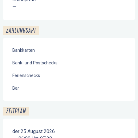
—
ZAHLUNGSART
Bankkarten
Bank- und Postschecks
Ferienschecks
Bar
ZEITPLAN
der 25 August 2026