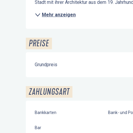
Stadt mit ihrer Architektur aus dem 19. Jahrhun
Mehr anzeigen
PREISE
Grundpreis
ZAHLUNGSART
Bankkarten
Bank- und Po
Bar