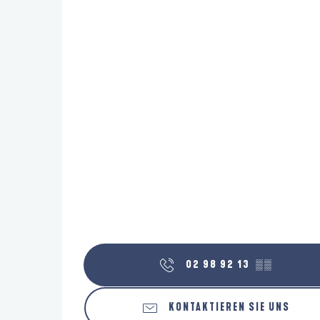
02 98 92 13
▒▒
KONTAKTIEREN SIE UNS