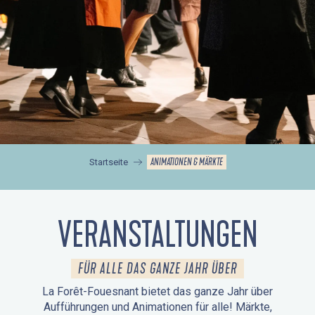
ANIMATIONEN & MÄRKTE
Startseite
VERANSTALTUNGEN
FÜR ALLE DAS GANZE JAHR ÜBER
La Forêt-Fouesnant bietet das ganze Jahr über
Aufführungen und Animationen für alle! Märkte,