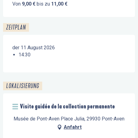
Von
9,00 €
bis zu
11,00 €
ZEITPLAN
der 11 August 2026
14:30
LOKALISIERUNG
Visite guidée de la collection permanente
Musée de Pont-Aven Place Julia, 29930 Pont-Aven
Anfahrt