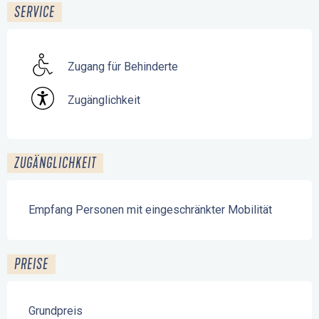
SERVICE
Zugang für Behinderte
Zugänglichkeit
ZUGÄNGLICHKEIT
Empfang Personen mit eingeschränkter Mobilität
PREISE
Grundpreis