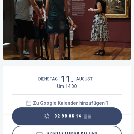
Öffnungszeiten & Kontaktdaten
11.
DIENSTAG
AUGUST
Um 14:30
Zu Google Kalender hinzufügen
02 98 06 14
▒▒