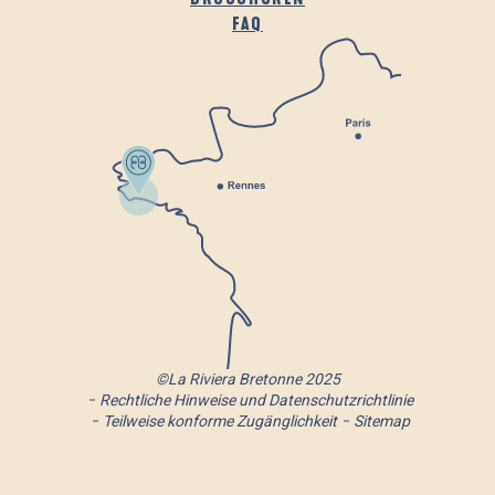
FAQ
©La Riviera Bretonne 2025
Rechtliche Hinweise und Datenschutzrichtlinie
Teilweise konforme Zugänglichkeit
Sitemap