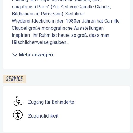
sculptrice à Paris" (Zur Zeit von Camille Claudel, 
Bildhauerin in Paris sein). Seit ihrer 
Wiederentdeckung in den 1980er Jahren hat Camille 
Claudel große monografische Ausstellungen 
inspiriert. Ihr Ruhm ist heute so groß, dass man 
fälschlicherweise glauben...
Mehr anzeigen
SERVICE
Zugang für Behinderte
Zugänglichkeit