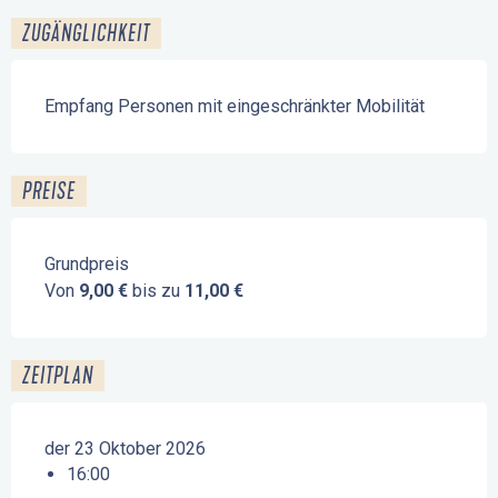
ZUGÄNGLICHKEIT
Empfang Personen mit eingeschränkter Mobilität
PREISE
Grundpreis
Von
9,00 €
bis zu
11,00 €
ZEITPLAN
der 23 Oktober 2026
16:00