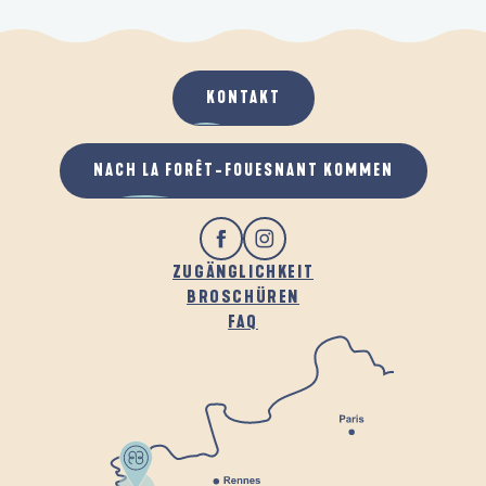
KONTAKT
NACH LA FORÊT-FOUESNANT KOMMEN
ZUGÄNGLICHKEIT
BROSCHÜREN
FAQ