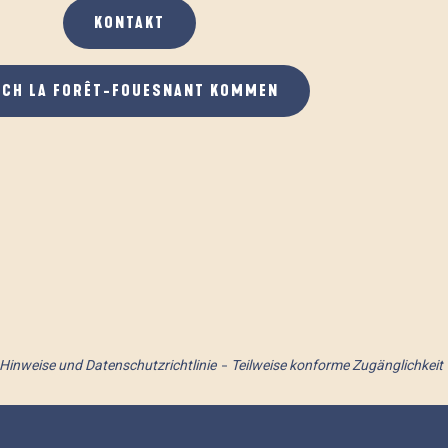
KONTAKT
ACH LA FORÊT-FOUESNANT KOMMEN
 Hinweise und Datenschutzrichtlinie
Teilweise konforme Zugänglichkeit