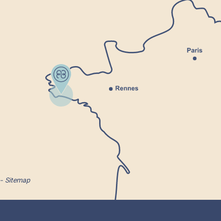
Sitemap