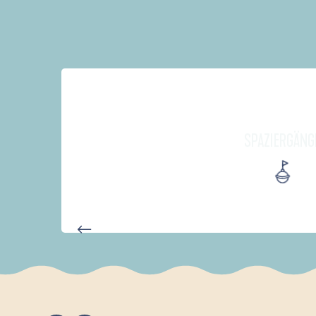
SPAZIERGÄNG
AUTOUR DE L'ANSE SAINT-LA