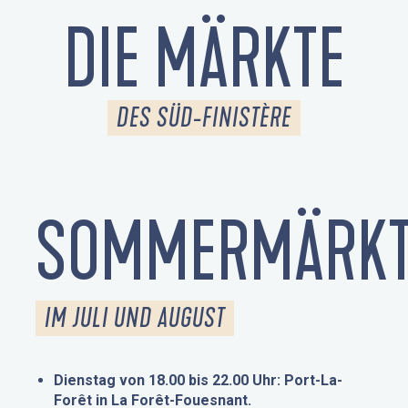
DIE MÄRKTE
DES SÜD-FINISTÈRE
SOMMERMÄRKT
IM JULI UND AUGUST
Dienstag von 18.00 bis 22.00 Uhr: Port-La-
Forêt in La Forêt-Fouesnant.