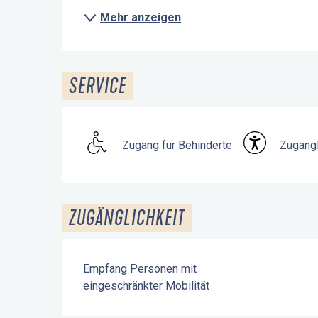
Mehr anzeigen
SERVICE
Zugang für Behinderte
Zugängl
ZUGÄNGLICHKEIT
Empfang Personen mit
eingeschränkter Mobilität