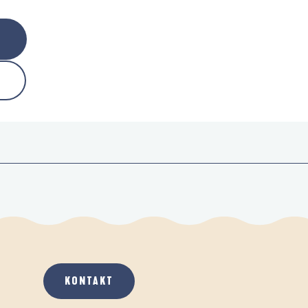
KONTAKT