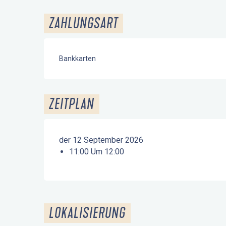
ZAHLUNGSART
Bankkarten
ZEITPLAN
der 12 September 2026
11:00 Um 12:00
LOKALISIERUNG