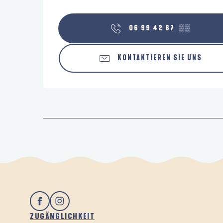
06 99 42 67
▒▒
KONTAKTIEREN SIE UNS
ZUGÄNGLICHKEIT