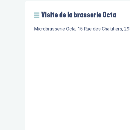
Visite de la brasserie Octa
Microbrasserie Octa, 15 Rue des Chalutiers, 2