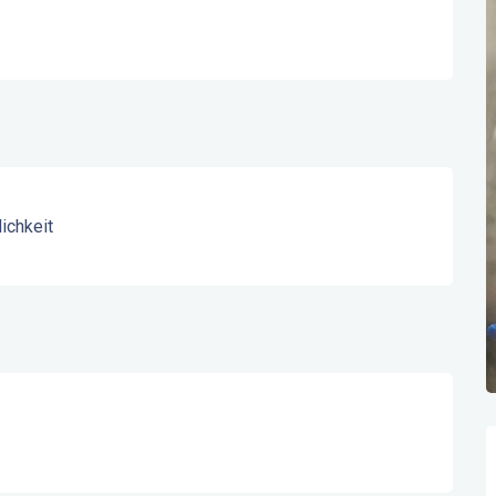
ichkeit