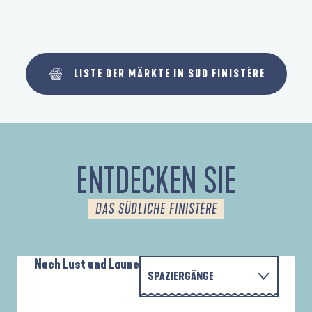
LISTE DER MÄRKTE IN SUD FINISTÈRE
ENTDECKEN SIE
DAS SÜDLICHE FINISTÈRE
Nach Lust und Laune
SPAZIERGÄNGE