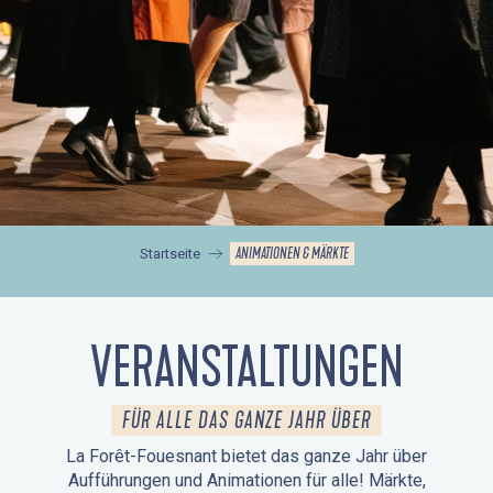
ANIMATIONEN & MÄRKTE
Startseite
VERANSTALTUNGEN
FÜR ALLE DAS GANZE JAHR ÜBER
La Forêt-Fouesnant bietet das ganze Jahr über
Aufführungen und Animationen für alle! Märkte,