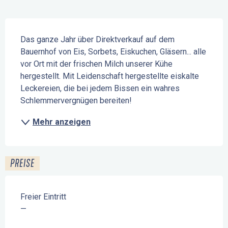
Beschreibung
Das ganze Jahr über Direktverkauf auf dem 
Bauernhof von Eis, Sorbets, Eiskuchen, Gläsern... alle 
vor Ort mit der frischen Milch unserer Kühe 
hergestellt. Mit Leidenschaft hergestellte eiskalte 
Leckereien, die bei jedem Bissen ein wahres 
Schlemmervergnügen bereiten!
Mehr anzeigen
PREISE
Freier Eintritt
—