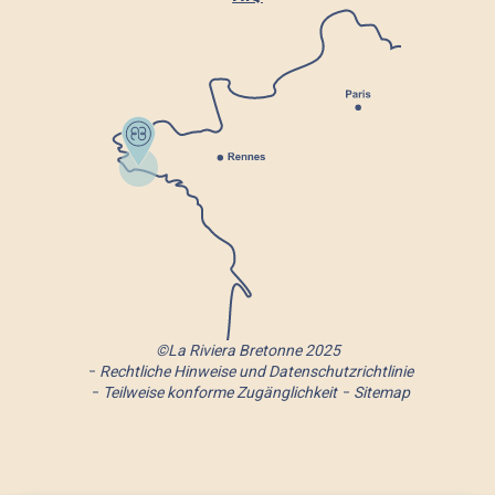
©La Riviera Bretonne 2025
Rechtliche Hinweise und Datenschutzrichtlinie
Teilweise konforme Zugänglichkeit
Sitemap