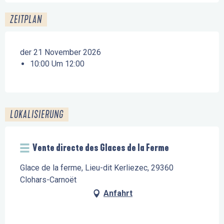
ZEITPLAN
der 21 November 2026
10:00 Um 12:00
LOKALISIERUNG
Vente directe des Glaces de la Ferme
Glace de la ferme, Lieu-dit Kerliezec, 29360
Clohars-Carnoët
Anfahrt