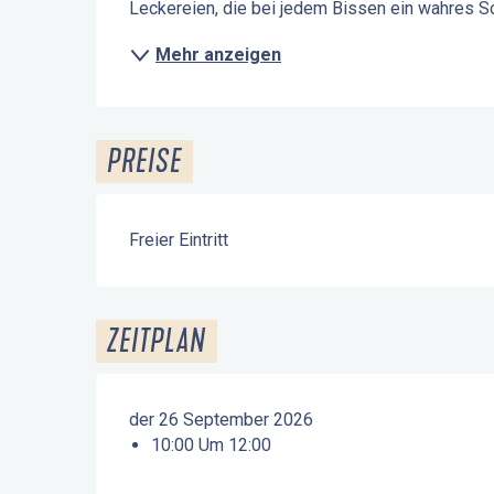
Leckereien, die bei jedem Bissen ein wahres 
Mehr anzeigen
PREISE
Freier Eintritt
ZEITPLAN
der 26 September 2026
10:00 Um 12:00