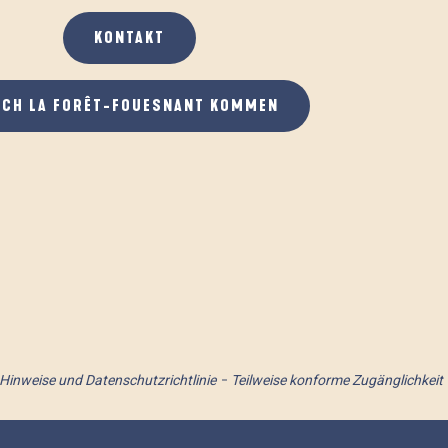
KONTAKT
ACH LA FORÊT-FOUESNANT KOMMEN
 Hinweise und Datenschutzrichtlinie
Teilweise konforme Zugänglichkeit