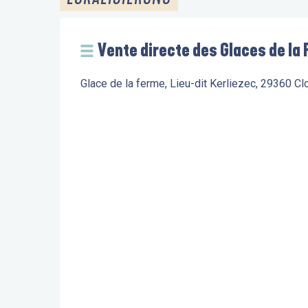
Vente directe des Glaces de la
Glace de la ferme, Lieu-dit Kerliezec, 29360 C