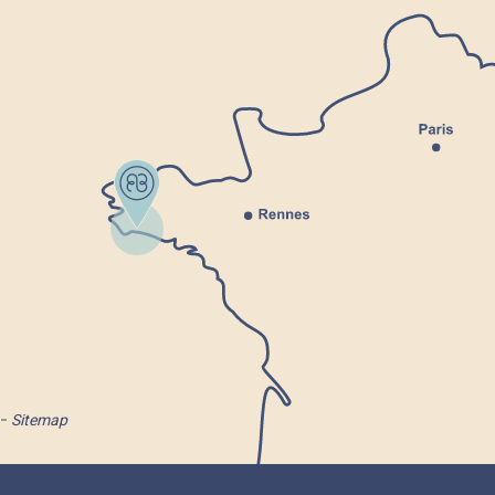
Sitemap