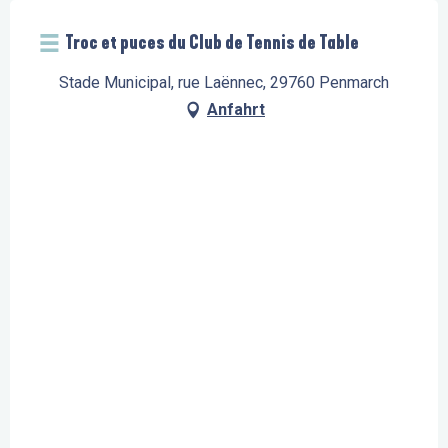
Troc et puces du Club de Tennis de Table
Stade Municipal, rue Laënnec, 29760 Penmarch
Anfahrt