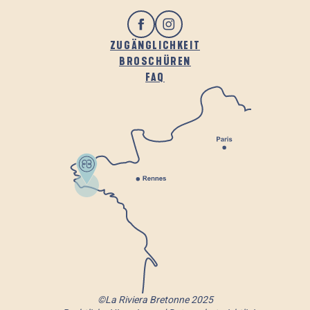
ZUGÄNGLICHKEIT
BROSCHÜREN
FAQ
©La Riviera Bretonne 2025