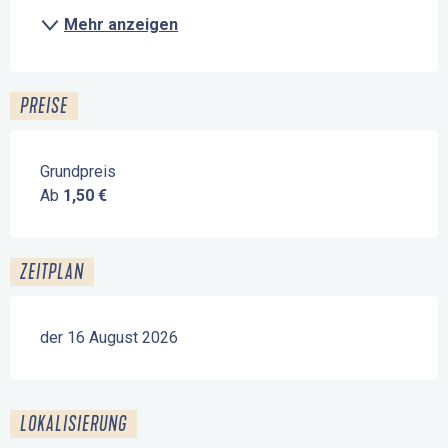
Mehr anzeigen
PREISE
Grundpreis
Ab
1,50 €
ZEITPLAN
der 16 August 2026
LOKALISIERUNG