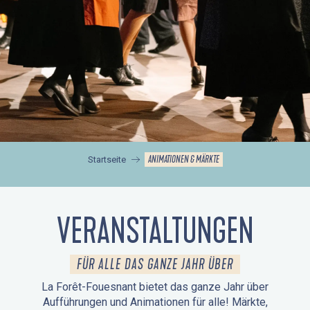
ANIMATIONEN & MÄRKTE
Startseite
VERANSTALTUNGEN
FÜR ALLE DAS GANZE JAHR ÜBER
La Forêt-Fouesnant bietet das ganze Jahr über
Aufführungen und Animationen für alle! Märkte,