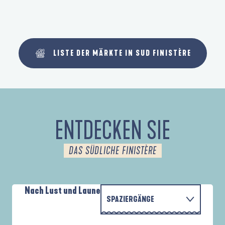
LISTE DER MÄRKTE IN SUD FINISTÈRE
ENTDECKEN SIE
DAS SÜDLICHE FINISTÈRE
Nach Lust und Laune
SPAZIERGÄNGE