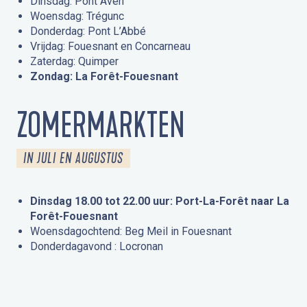
Dinsdag: Pont Aven
Woensdag: Trégunc
Donderdag: Pont L’Abbé
Vrijdag: Fouesnant en Concarneau
Zaterdag: Quimper
Zondag: La Forêt-Fouesnant
ZOMERMARKTEN
IN JULI EN AUGUSTUS
Dinsdag 18.00 tot 22.00 uur: Port-La-Forêt naar La
Forêt-Fouesnant
Woensdagochtend: Beg Meil in Fouesnant
Donderdagavond : Locronan