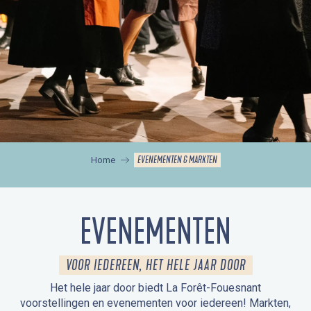
EVENEMENTEN & MARKTEN
Home
EVENEMENTEN
VOOR IEDEREEN, HET HELE JAAR DOOR
Het hele jaar door biedt La Forêt-Fouesnant
voorstellingen en evenementen voor iedereen! Markten,