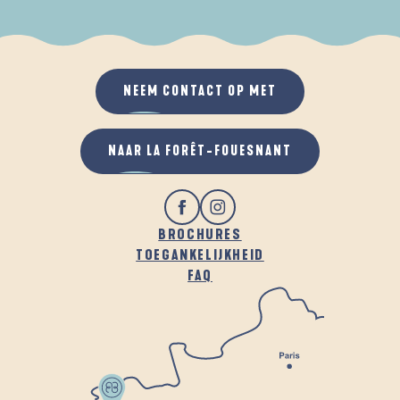
ALS HET REGENT
IN DE FRISSE LUCHT
NEEM CONTACT OP MET
NAAR LA FORÊT-FOUESNANT
BROCHURES
TOEGANKELIJKHEID
FAQ