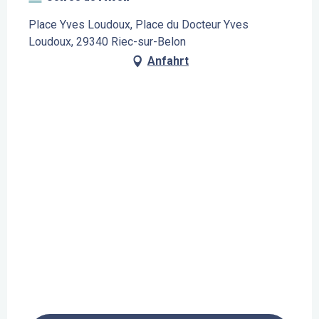
Place Yves Loudoux, Place du Docteur Yves
Loudoux, 29340 Riec-sur-Belon
Anfahrt