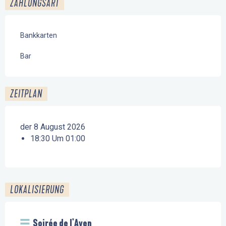
ZAHLUNGSART
Bankkarten
Bar
ZEITPLAN
der 8 August 2026
18:30 Um 01:00
LOKALISIERUNG
Soirée de l'Aven