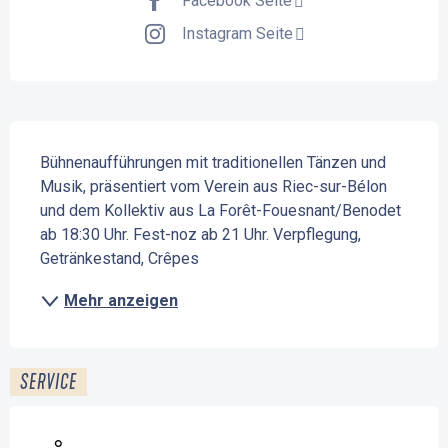
Facebook Seite
Instagram Seite
Beschreibung
Bühnenaufführungen mit traditionellen Tänzen und 
Musik, präsentiert vom Verein aus Riec-sur-Bélon 
und dem Kollektiv aus La Forêt-Fouesnant/Benodet 
ab 18:30 Uhr. Fest-noz ab 21 Uhr. Verpflegung, 
Getränkestand, Crêpes
Mehr anzeigen
SERVICE