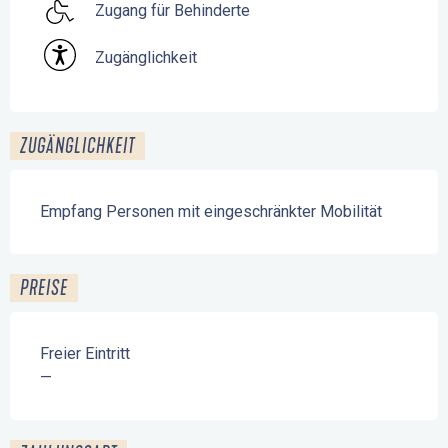
Zugang für Behinderte
Zugänglichkeit
ZUGÄNGLICHKEIT
Empfang Personen mit eingeschränkter Mobilität
PREISE
Freier Eintritt
—