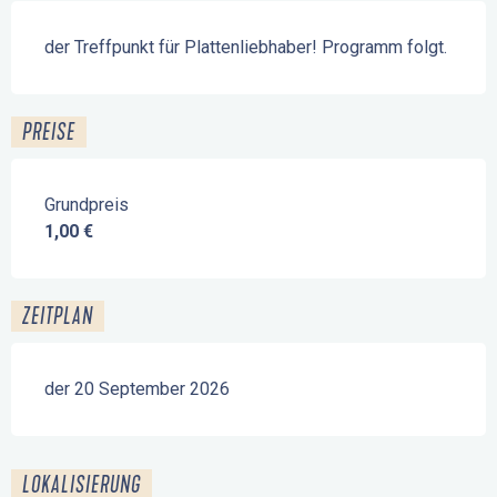
Beschreibung
der Treffpunkt für Plattenliebhaber! Programm folgt.
PREISE
Grundpreis
1,00 €
ZEITPLAN
der 20 September 2026
LOKALISIERUNG