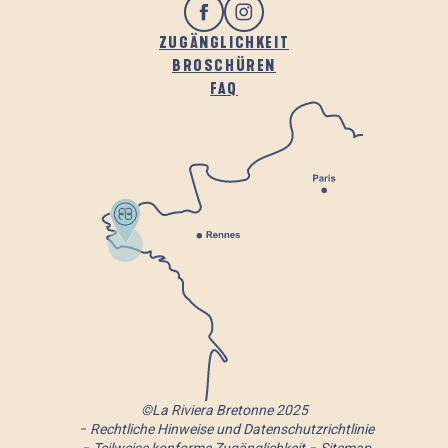
ZUGÄNGLICHKEIT
BROSCHÜREN
FAQ
©La Riviera Bretonne 2025
Rechtliche Hinweise und Datenschutzrichtlinie
Teilweise konforme Zugänglichkeit
Sitemap