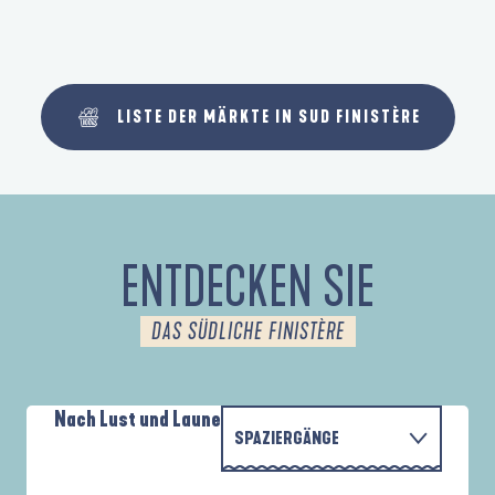
LISTE DER MÄRKTE IN SUD FINISTÈRE
ENTDECKEN SIE
DAS SÜDLICHE FINISTÈRE
Nach Lust und Laune
SPAZIERGÄNGE
PARCOURS D'INTERPRÉTATION DE L'ANSE