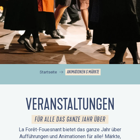
ANIMATIONEN & MÄRKTE
Startseite
VERANSTALTUNGEN
FÜR ALLE DAS GANZE JAHR ÜBER
La Forêt-Fouesnant bietet das ganze Jahr über
Aufführungen und Animationen für alle! Märkte,