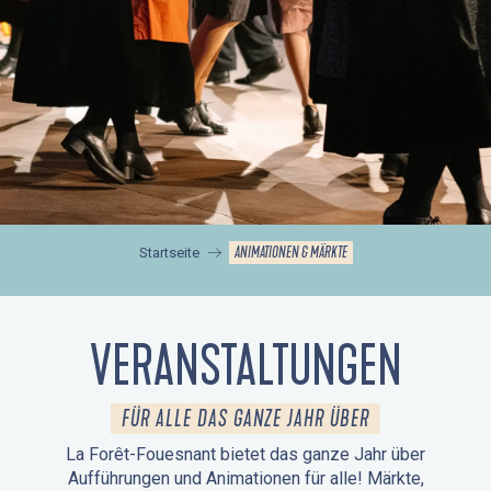
ANIMATIONEN & MÄRKTE
Startseite
VERANSTALTUNGEN
FÜR ALLE DAS GANZE JAHR ÜBER
La Forêt-Fouesnant bietet das ganze Jahr über
Aufführungen und Animationen für alle! Märkte,