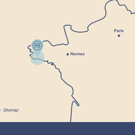
Sitemap