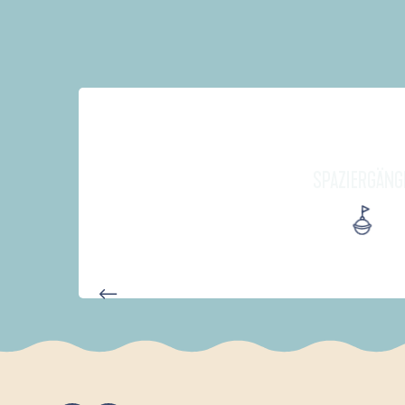
SPAZIERGÄNG
AUTOUR DES DEUX ANSES