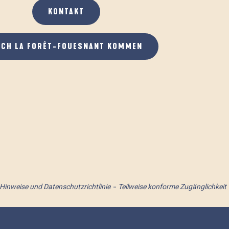
KONTAKT
ACH LA FORÊT-FOUESNANT KOMMEN
 Hinweise und Datenschutzrichtlinie
Teilweise konforme Zugänglichkeit