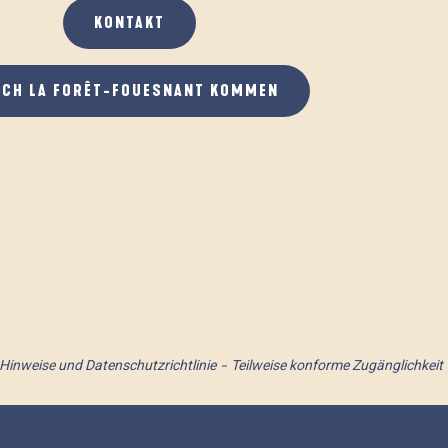
KONTAKT
ACH LA FORÊT-FOUESNANT KOMMEN
 Hinweise und Datenschutzrichtlinie
Teilweise konforme Zugänglichkeit