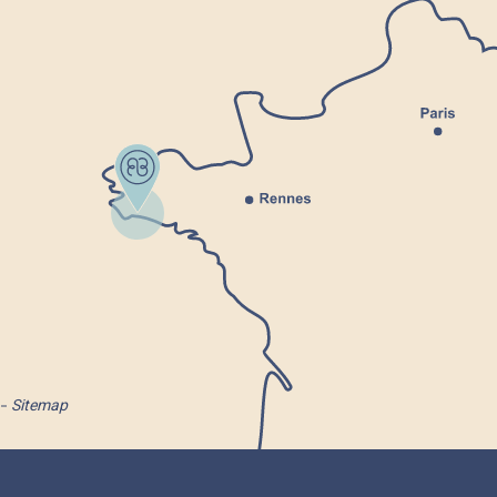
Sitemap