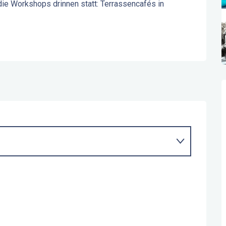
die Workshops drinnen statt: Terrassencafés in 