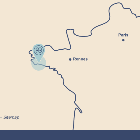
Sitemap