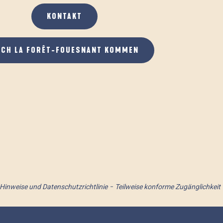
KONTAKT
ACH LA FORÊT-FOUESNANT KOMMEN
 Hinweise und Datenschutzrichtlinie
Teilweise konforme Zugänglichkeit