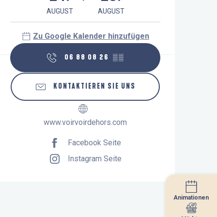
AUGUST
AUGUST
Zu Google Kalender hinzufügen
06 88 08 26
▒▒
KONTAKTIEREN SIE UNS
www.voirvoirdehors.com
Facebook Seite
Instagram Seite
Animationen
Animationen