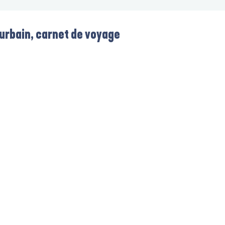
urbain, carnet de voyage