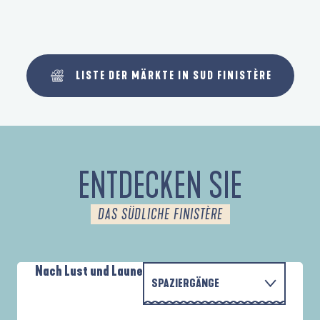
LISTE DER MÄRKTE IN SUD FINISTÈRE
ENTDECKEN SIE
DAS SÜDLICHE FINISTÈRE
Nach Lust und Laune
SPAZIERGÄNGE