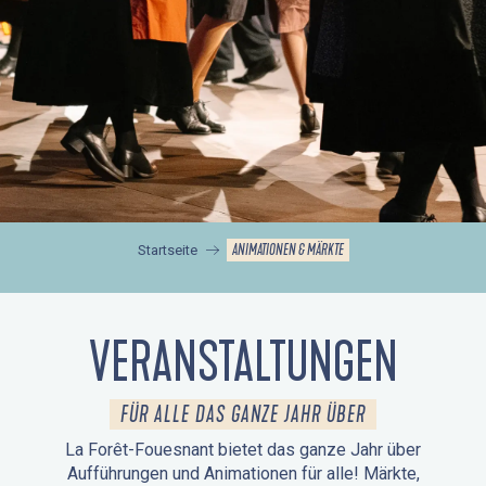
ANIMATIONEN & MÄRKTE
Startseite
VERANSTALTUNGEN
FÜR ALLE DAS GANZE JAHR ÜBER
La Forêt-Fouesnant bietet das ganze Jahr über
Aufführungen und Animationen für alle! Märkte,