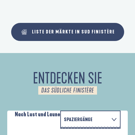
LISTE DER MÄRKTE IN SUD FINISTÈRE
ENTDECKEN SIE
DAS SÜDLICHE FINISTÈRE
Nach Lust und Laune
SPAZIERGÄNGE