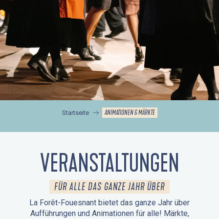
ANIMATIONEN & MÄRKTE
Startseite
VERANSTALTUNGEN
FÜR ALLE DAS GANZE JAHR ÜBER
La Forêt-Fouesnant bietet das ganze Jahr über
Aufführungen und Animationen für alle! Märkte,