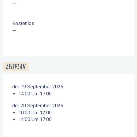
—
Kostenlos
—
ZEITPLAN
der 19 September 2026
14:00 Um 17:00
der 20 September 2026
10:00 Um 12:00
14:00 Um 17:00