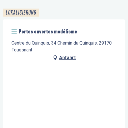
LOKALISIERUNG
Portes ouvertes modélisme
Centre du Quinquis, 34 Chemin du Quinquis, 29170
Fouesnant
Anfahrt