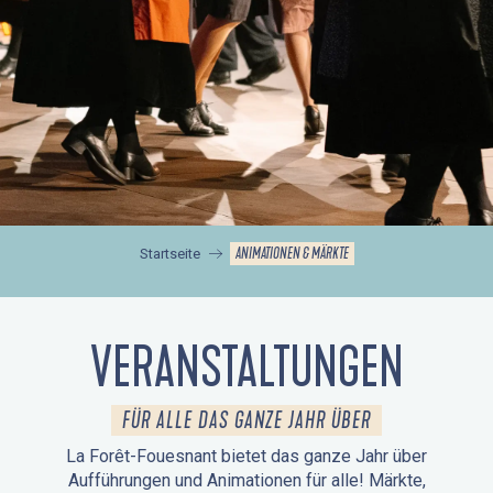
ANIMATIONEN & MÄRKTE
Startseite
VERANSTALTUNGEN
FÜR ALLE DAS GANZE JAHR ÜBER
La Forêt-Fouesnant bietet das ganze Jahr über
Aufführungen und Animationen für alle! Märkte,