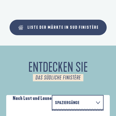
LISTE DER MÄRKTE IN SUD FINISTÈRE
ENTDECKEN SIE
DAS SÜDLICHE FINISTÈRE
Nach Lust und Laune
SPAZIERGÄNGE