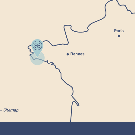
Sitemap