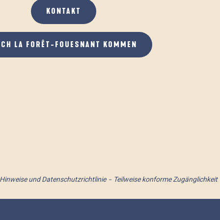
KONTAKT
ACH LA FORÊT-FOUESNANT KOMMEN
 Hinweise und Datenschutzrichtlinie
Teilweise konforme Zugänglichkeit