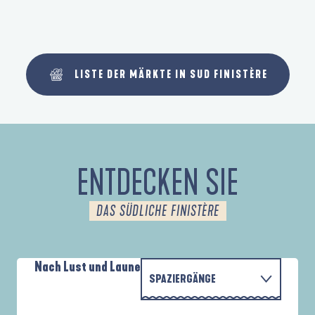
LISTE DER MÄRKTE IN SUD FINISTÈRE
ENTDECKEN SIE
DAS SÜDLICHE FINISTÈRE
Nach Lust und Laune
SPAZIERGÄNGE