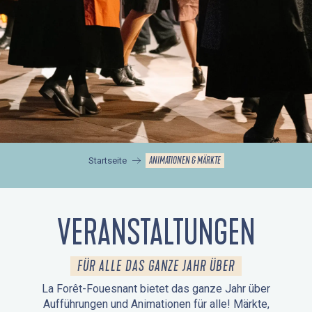
ANIMATIONEN & MÄRKTE
Startseite
VERANSTALTUNGEN
FÜR ALLE DAS GANZE JAHR ÜBER
La Forêt-Fouesnant bietet das ganze Jahr über
Aufführungen und Animationen für alle! Märkte,