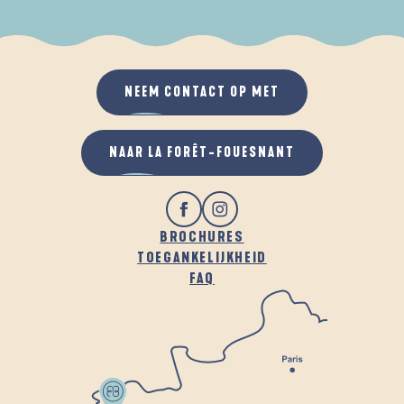
ALS HET REGENT
IN DE FRISSE LUCHT
NEEM CONTACT OP MET
NAAR LA FORÊT-FOUESNANT
BROCHURES
TOEGANKELIJKHEID
FAQ