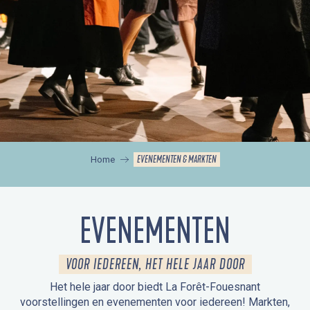
EVENEMENTEN & MARKTEN
Home
EVENEMENTEN
VOOR IEDEREEN, HET HELE JAAR DOOR
Het hele jaar door biedt La Forêt-Fouesnant
voorstellingen en evenementen voor iedereen! Markten,