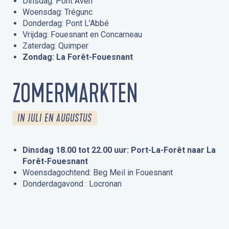
Dinsdag: Pont Aven
Woensdag: Trégunc
Donderdag: Pont L’Abbé
Vrijdag: Fouesnant en Concarneau
Zaterdag: Quimper
Zondag: La Forêt-Fouesnant
ZOMERMARKTEN
IN JULI EN AUGUSTUS
Dinsdag 18.00 tot 22.00 uur: Port-La-Forêt naar La
Forêt-Fouesnant
Woensdagochtend: Beg Meil in Fouesnant
Donderdagavond : Locronan