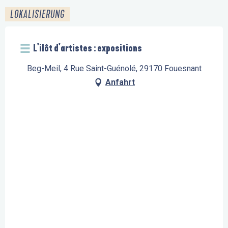
LOKALISIERUNG
L'ilôt d'artistes : expositions
Beg-Meil, 4 Rue Saint-Guénolé, 29170 Fouesnant
Anfahrt