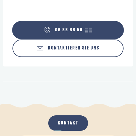
06 88 88 50
▒▒
KONTAKTIEREN SIE UNS
KONTAKT