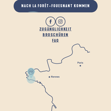
NACH LA FORÊT-FOUESNANT KOMMEN
ZUGÄNGLICHKEIT
BROSCHÜREN
FAQ