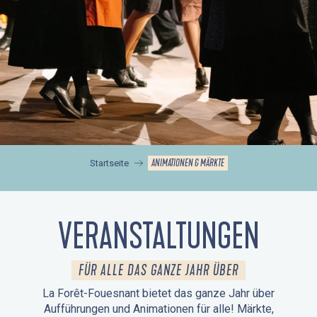
ANIMATIONEN & MÄRKTE
Startseite
VERANSTALTUNGEN
FÜR ALLE DAS GANZE JAHR ÜBER
La Forêt-Fouesnant bietet das ganze Jahr über
Aufführungen und Animationen für alle! Märkte,