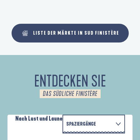
LISTE DER MÄRKTE IN SUD FINISTÈRE
ENTDECKEN SIE
DAS SÜDLICHE FINISTÈRE
Nach Lust und Laune
SPAZIERGÄNGE
PARCOURS D'INTERPRÉTATION DE L'ANSE