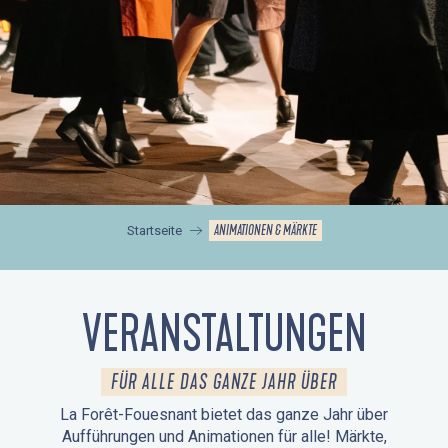
ANIMATIONEN & MÄRKTE
Startseite
VERANSTALTUNGEN
FÜR ALLE DAS GANZE JAHR ÜBER
La Forêt-Fouesnant bietet das ganze Jahr über
Aufführungen und Animationen für alle! Märkte,