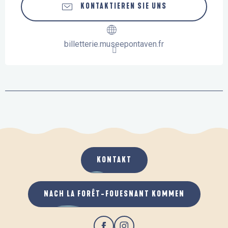
KONTAKTIEREN SIE UNS
billetterie.museepontaven.fr
KONTAKT
NACH LA FORÊT-FOUESNANT KOMMEN