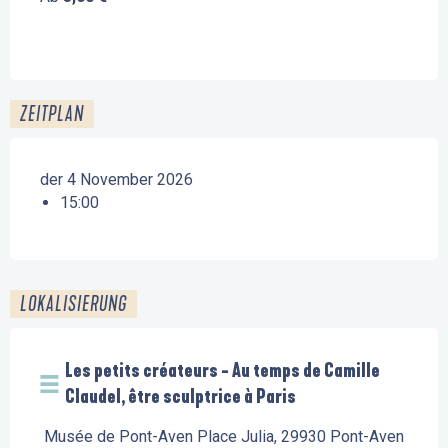
ZEITPLAN
der 4 November 2026
15:00
LOKALISIERUNG
Les petits créateurs - Au temps de Camille
Claudel, être sculptrice à Paris
Musée de Pont-Aven Place Julia, 29930 Pont-Aven