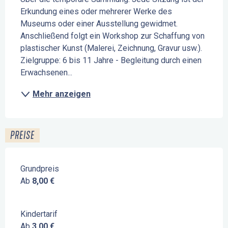
Erkundung eines oder mehrerer Werke des 
Museums oder einer Ausstellung gewidmet. 
Anschließend folgt ein Workshop zur Schaffung von 
plastischer Kunst (Malerei, Zeichnung, Gravur usw.). 
Zielgruppe: 6 bis 11 Jahre - Begleitung durch einen 
Erwachsenen...
Mehr anzeigen
PREISE
Grundpreis
Ab
8,00 €
Kindertarif
Ab
3,00 €