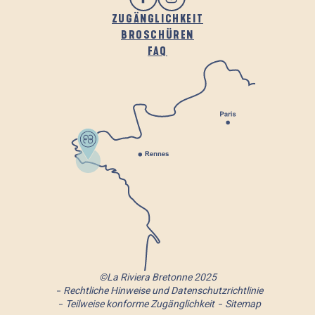
ZUGÄNGLICHKEIT
BROSCHÜREN
FAQ
©La Riviera Bretonne 2025
Rechtliche Hinweise und Datenschutzrichtlinie
Teilweise konforme Zugänglichkeit
Sitemap